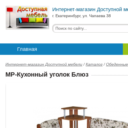
Интернет-магазин Доступной м
г. Екатеринбург, ул. Чапаева 38
Главная
Интернет-магазин Доступной мебели
/
Каталог
/
Обеденные
МР-Кухонный уголок Блюз