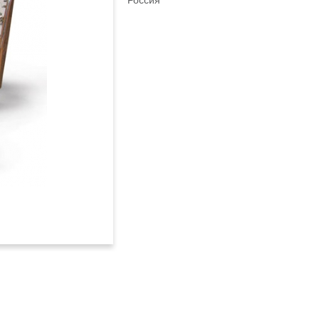
Россия