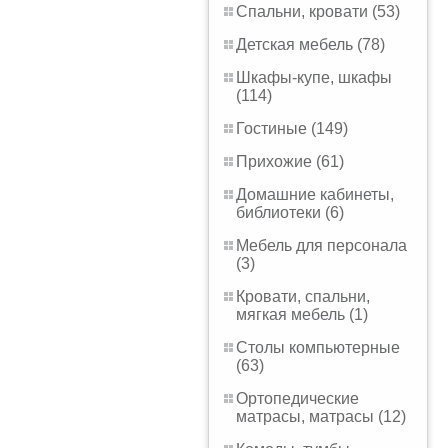
Спальни, кровати (53)
Детская мебель (78)
Шкафы-купе, шкафы
(114)
Гостиные (149)
Прихожие (61)
Домашние кабинеты,
библиотеки (6)
Мебель для персонала
(3)
Кровати, спальни,
мягкая мебель (1)
Столы компьютерные
(63)
Ортопедические
матрасы, матрасы (12)