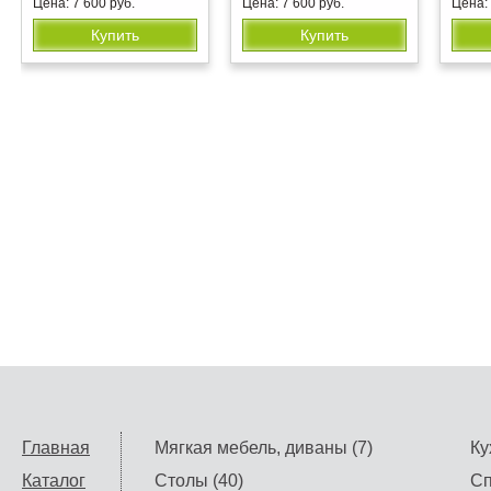
Цена: 7 600 руб.
Цена: 7 600 руб.
Цена: 
Купить
Купить
Главная
Мягкая мебель, диваны (7)
Ку
Каталог
Столы (40)
Сп